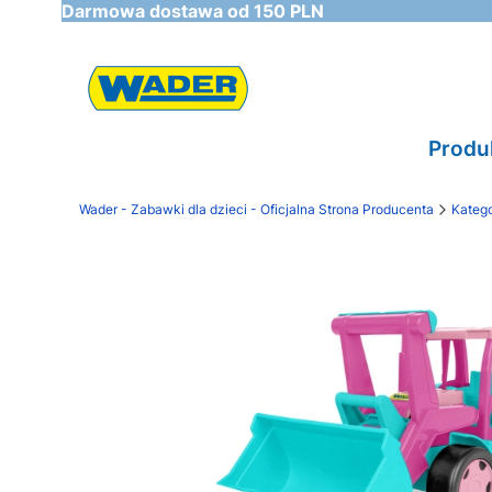
Darmowa dostawa od 150 PLN
Produ
Wader - Zabawki dla dzieci - Oficjalna Strona Producenta
Katego