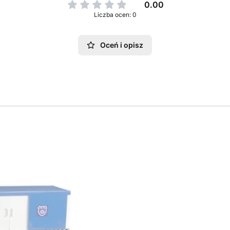
0.00
Liczba ocen: 0
Oceń i opisz