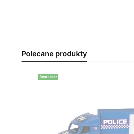
Polecane produkty
Bestseller