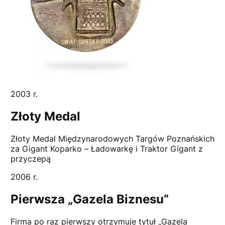
2003 r.
Złoty Medal
Złoty Medal Międzynarodowych Targów Poznańskich
za Gigant Koparko – Ładowarkę i Traktor Gigant z
przyczepą
2006 r.
Pierwsza „Gazela Biznesu”
Firma po raz pierwszy otrzymuje tytuł „Gazela