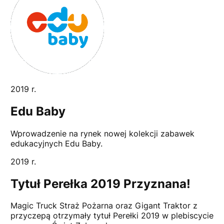
2019 r.
Edu Baby
Wprowadzenie na rynek nowej kolekcji zabawek
edukacyjnych Edu Baby.
2019 r.
Tytuł Perełka 2019 Przyznana!
Magic Truck Straż Pożarna oraz Gigant Traktor z
przyczepą otrzymały tytuł Perełki 2019 w plebiscycie