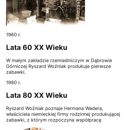
1960 r.
Lata 60 XX Wieku
W małym zakładzie rzemieślniczym w Dąbrowie
Górniczej Ryszard Woźniak produkuje pierwsze
zabawki.
1980 r.
Lata 80 XX Wieku
Ryszard Woźniak poznaje Hermana Wadera,
właściciela niemieckiej firmy rodzinnej produkującej
zabawki, z którym rozpoczyna współpracę