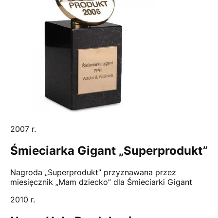
2007 r.
Śmieciarka Gigant „Superprodukt”
Nagroda „Superprodukt” przyznawana przez
miesięcznik „Mam dziecko” dla Śmieciarki Gigant
2010 r.