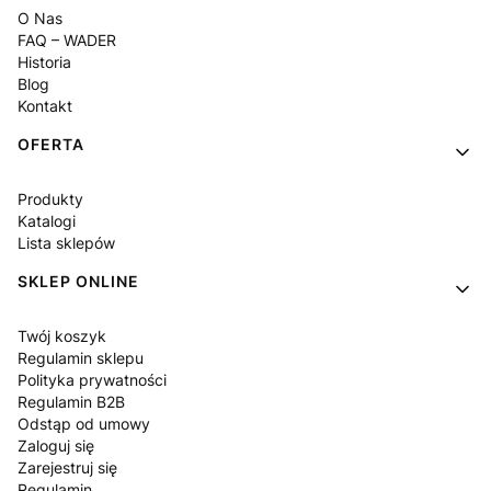
O Nas
FAQ – WADER
Historia
Blog
Kontakt
OFERTA
Produkty
Katalogi
Lista sklepów
SKLEP ONLINE
Twój koszyk
Regulamin sklepu
Polityka prywatności
Regulamin B2B
Odstąp od umowy
Zaloguj się
Zarejestruj się
Regulamin