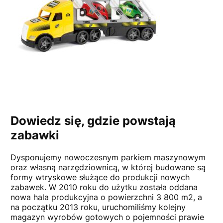
Dowiedz się, gdzie powstają
zabawki
Dysponujemy nowoczesnym parkiem maszynowym
oraz własną narzędziownicą, w której budowane są
formy wtryskowe służące do produkcji nowych
zabawek. W 2010 roku do użytku została oddana
nowa hala produkcyjna o powierzchni 3 800 m2, a
na początku 2013 roku, uruchomiliśmy kolejny
magazyn wyrobów gotowych o pojemności prawie