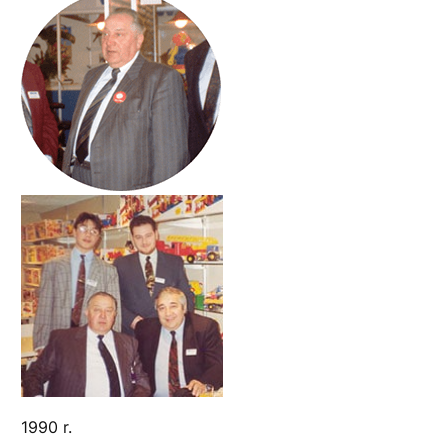
1990 r.