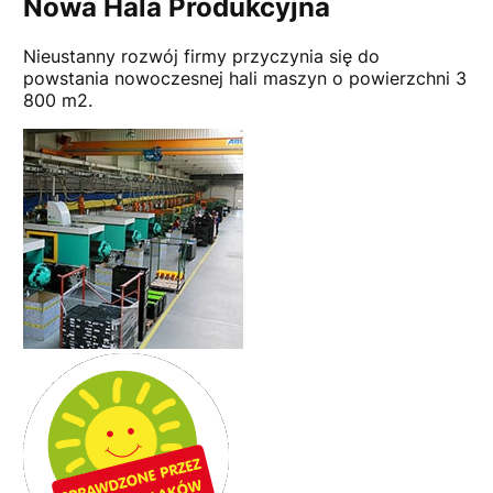
Nowa Hala Produkcyjna
Nieustanny rozwój firmy przyczynia się do
powstania nowoczesnej hali maszyn o powierzchni 3
800 m2.