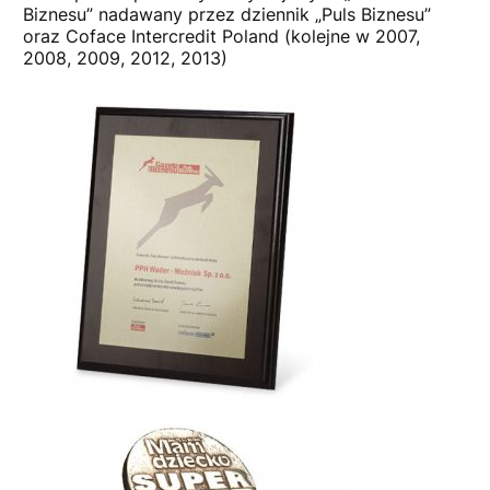
Biznesu” nadawany przez dziennik „Puls Biznesu”
oraz Coface Intercredit Poland (kolejne w 2007,
2008, 2009, 2012, 2013)