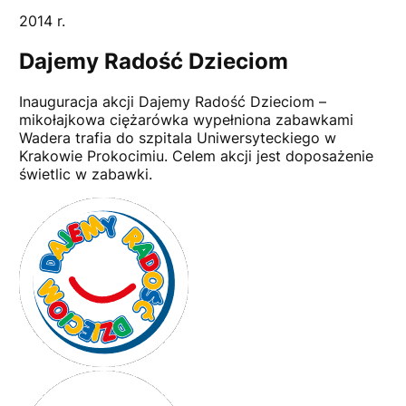
2014 r.
Dajemy Radość Dzieciom
Inauguracja akcji Dajemy Radość Dzieciom –
mikołajkowa ciężarówka wypełniona zabawkami
Wadera trafia do szpitala Uniwersyteckiego w
Krakowie Prokocimiu. Celem akcji jest doposażenie
świetlic w zabawki.