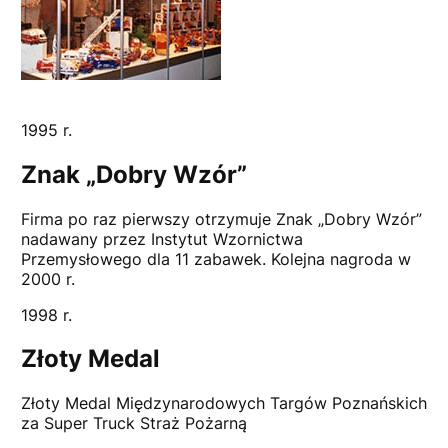
1995 r.
Znak „Dobry Wzór”
Firma po raz pierwszy otrzymuje Znak „Dobry Wzór”
nadawany przez Instytut Wzornictwa
Przemysłowego dla 11 zabawek. Kolejna nagroda w
2000 r.
1998 r.
Złoty Medal
Złoty Medal Międzynarodowych Targów Poznańskich
za Super Truck Straż Pożarną