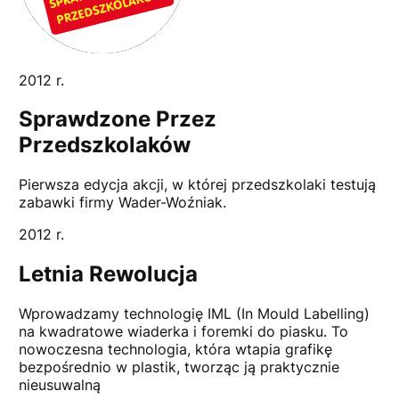
2012 r.
Sprawdzone Przez
Przedszkolaków
Pierwsza edycja akcji, w której przedszkolaki testują
zabawki firmy Wader-Woźniak.
2012 r.
Letnia Rewolucja
Wprowadzamy technologię IML (In Mould Labelling)
na kwadratowe wiaderka i foremki do piasku. To
nowoczesna technologia, która wtapia grafikę
bezpośrednio w plastik, tworząc ją praktycznie
nieusuwalną