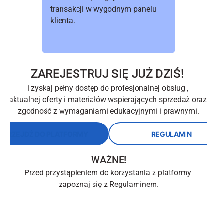
transakcji w wygodnym panelu 
klienta.
ZAREJESTRUJ SIĘ JUŻ DZIŚ! 
i zyskaj pełny dostęp do profesjonalnej obsługi, 
aktualnej oferty i materiałów wspierających sprzedaż oraz 
zgodność z wymaganiami edukacyjnymi i prawnymi.
PRZEJDŹ DO PLATFORMY
REGULAMIN
WAŻNE!
Przed przystąpieniem do korzystania z platformy 
zapoznaj się z Regulaminem.