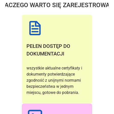
DLACZEGO WARTO SIĘ ZAREJESTROWAĆ
PEŁEN DOSTĘP DO 
DOKUMENTACJI 
wszystkie aktualne certyfikaty i 
dokumenty potwierdzające 
zgodność z unijnymi normami 
bezpieczeństwa w jednym 
miejscu, gotowe do pobrania.