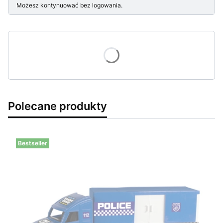
Możesz kontynuować bez logowania.
Polecane produkty
Bestseller