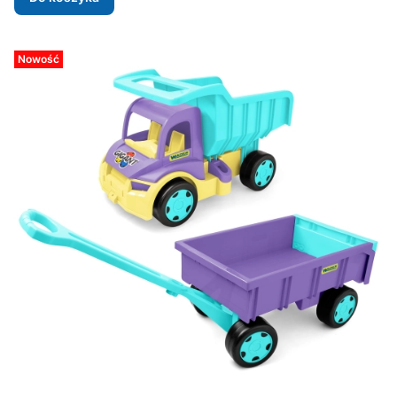
Nowość