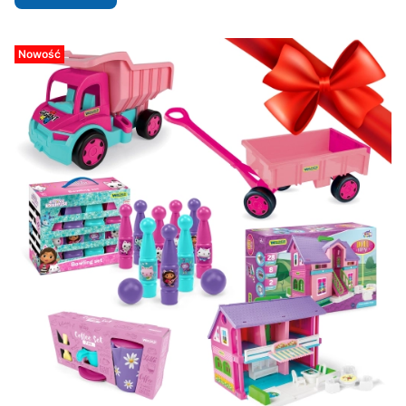
Nowość