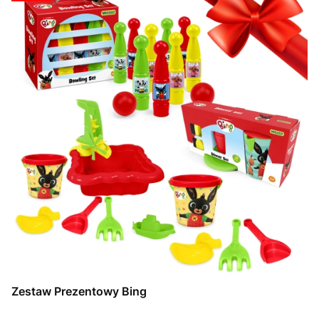
Zestaw Prezentowy Bing