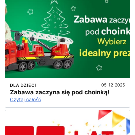
05-12-2025
DLA DZIECI
Zabawa zaczyna się pod choinką!
Czytaj całość