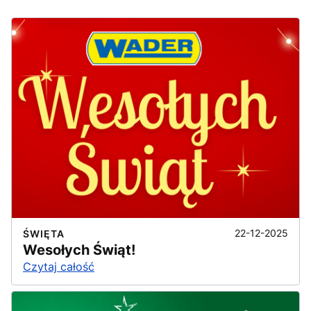
22-12-2025
ŚWIĘTA
Wesołych Świąt!
Czytaj całość