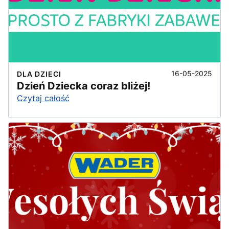
16-05-2025
DLA DZIECI
Dzień Dziecka coraz bliżej!
Czytaj całość