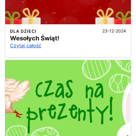
23-12-2024
DLA DZIECI
Wesołych Świąt!
Czytaj całość