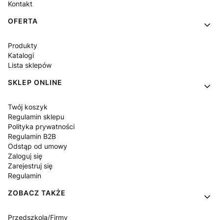
Kontakt
OFERTA
Produkty
Katalogi
Lista sklepów
SKLEP ONLINE
Twój koszyk
Regulamin sklepu
Polityka prywatności
Regulamin B2B
Odstąp od umowy
Zaloguj się
Zarejestruj się
Regulamin
ZOBACZ TAKŻE
Przedszkola/Firmy