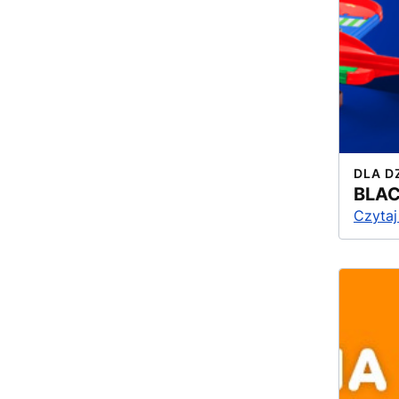
DLA D
BLAC
Czytaj