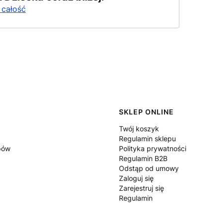
 całość
SKLEP ONLINE
Twój koszyk
Regulamin sklepu
epów
Polityka prywatności
Regulamin B2B
Odstąp od umowy
Zaloguj się
Zarejestruj się
Regulamin