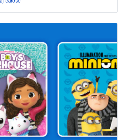
aj całość