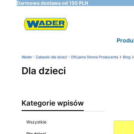
Darmowa dostawa od 150 PLN
Produ
Wader - Zabawki dla dzieci - Oficjalna Strona Producenta
Blog
Dla dzieci
Kategorie wpisów
Wszystkie
Dla dzieci