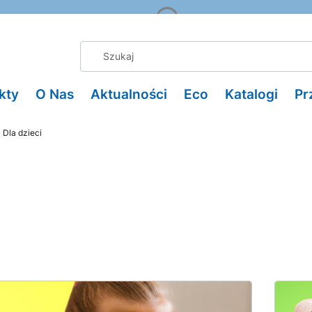
kty
O Nas
Aktualności
Eco
Katalogi
Pr
Dla dzieci