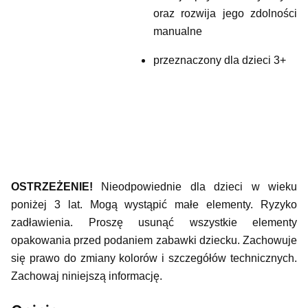
oraz rozwija jego zdolności
manualne
przeznaczony dla dzieci 3+
OSTRZEŻENIE!
Nieodpowiednie dla dzieci w wieku
poniżej 3 lat. Mogą wystąpić małe elementy. Ryzyko
zadławienia. Proszę usunąć wszystkie elementy
opakowania przed podaniem zabawki dziecku. Zachowuje
się prawo do zmiany kolorów i szczegółów technicznych.
Zachowaj niniejszą informację.