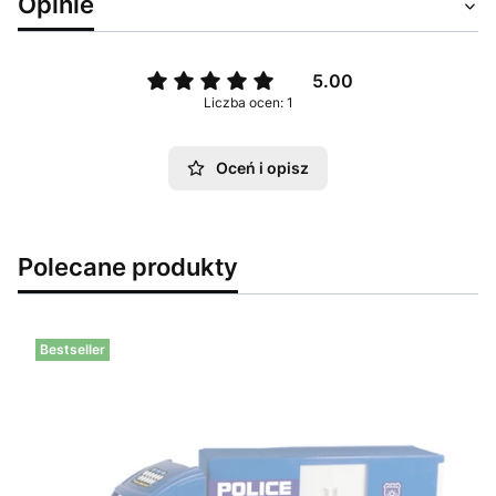
Opinie
5.00
Liczba ocen: 1
Oceń i opisz
Polecane produkty
Bestseller