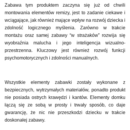
Zabawa tym produktem zaczyna się już od chwili
montowania elementów remizy, jest to zadanie ciekawe i
wciągające, jak również mające wpływ na rozwój dziecka i
zdolność logicznego myślenia. Zarówno w trakcie
montażu oraz samej zabawy “w strażaków” rozwija się
wyobraźnia malucha i jego inteligencja wizualno-
przestrzenna. Kluczowy jest również rozwój funkcji
psychomotorycznych i zdolności manualnych.
Wszystkie elementy zabawki zostały wykonane z
bezpiecznych, wytrzymałych materiałów, ponadto produkt
nie posiada ostrych krawędzi i kantów. Elementy domku
łączą się ze sobą w prosty i trwały sposób, co daje
gwarancję, że nic nie przeszkodzi dziecku w trakcie
doskonałej zabawy.