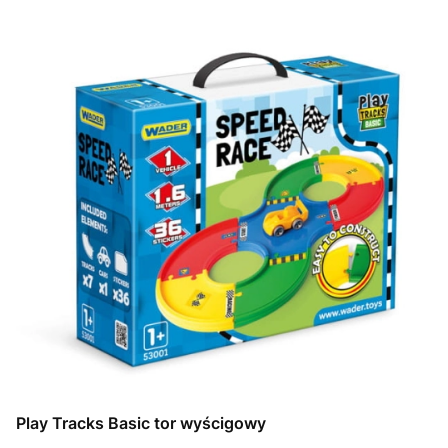
Play Tracks Basic tor wyścigowy