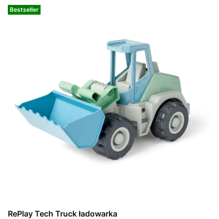
Bestseller
RePlay Tech Truck ładowarka