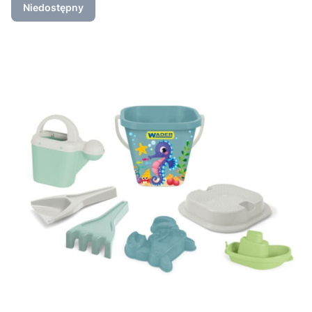
Niedostępny