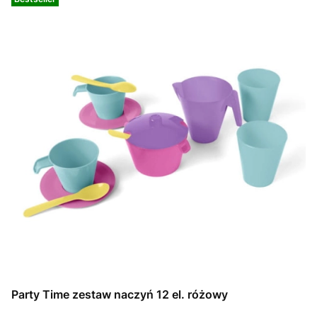
Party Time zestaw naczyń 12 el. różowy