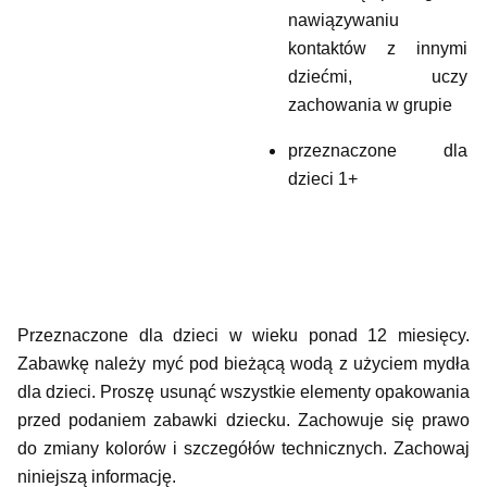
nawiązywaniu
kontaktów z innymi
dziećmi, uczy
zachowania w grupie
przeznaczone dla
dzieci 1+
Przeznaczone dla dzieci w wieku ponad 12 miesięcy.
Zabawkę należy myć pod bieżącą wodą z użyciem mydła
dla dzieci. Proszę usunąć wszystkie elementy opakowania
przed podaniem zabawki dziecku. Zachowuje się prawo
do zmiany kolorów i szczegółów technicznych. Zachowaj
niniejszą informację.