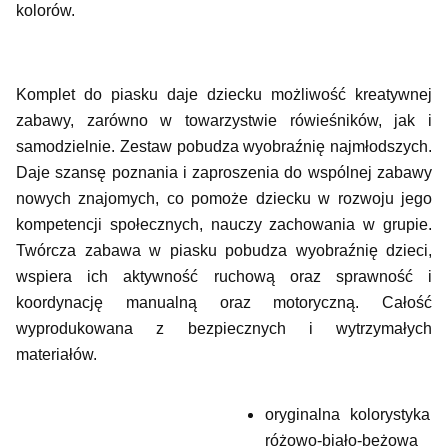
kolorów.
Komplet do piasku daje dziecku możliwość kreatywnej
zabawy, zarówno w towarzystwie rówieśników, jak i
samodzielnie. Zestaw pobudza wyobraźnię najmłodszych.
Daje szansę poznania i zaproszenia do wspólnej zabawy
nowych znajomych, co pomoże dziecku w rozwoju jego
kompetencji społecznych, nauczy zachowania w grupie.
Twórcza zabawa w piasku pobudza wyobraźnię dzieci,
wspiera ich aktywność ruchową oraz sprawność i
koordynację manualną oraz motoryczną. Całość
wyprodukowana z bezpiecznych i wytrzymałych
materiałów.
oryginalna kolorystyka
różowo-biało-beżowa