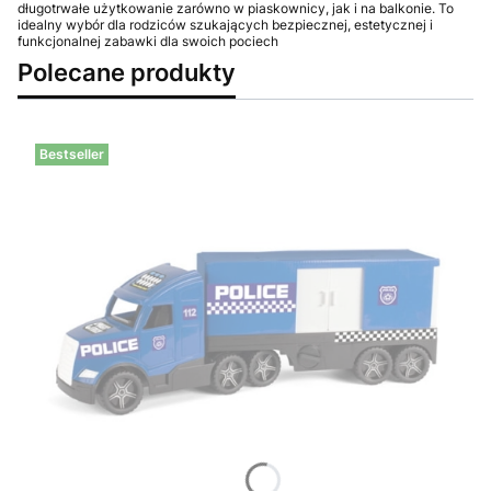
długotrwałe użytkowanie zarówno w piaskownicy, jak i na balkonie. To
idealny wybór dla rodziców szukających bezpiecznej, estetycznej i
funkcjonalnej zabawki dla swoich pociech
Polecane produkty
Bestseller