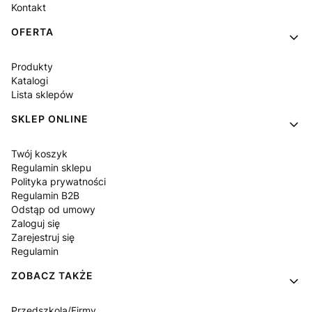
Kontakt
OFERTA
Produkty
Katalogi
Lista sklepów
SKLEP ONLINE
Twój koszyk
Regulamin sklepu
Polityka prywatności
Regulamin B2B
Odstąp od umowy
Zaloguj się
Zarejestruj się
Regulamin
ZOBACZ TAKŻE
Przedszkola/Firmy