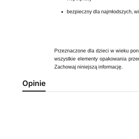
bezpieczny dla najmłodszych, w
Przeznaczone dla dzieci w wieku pon
wszystkie elementy opakowania prze
Zachowaj niniejszą informację.
Opinie