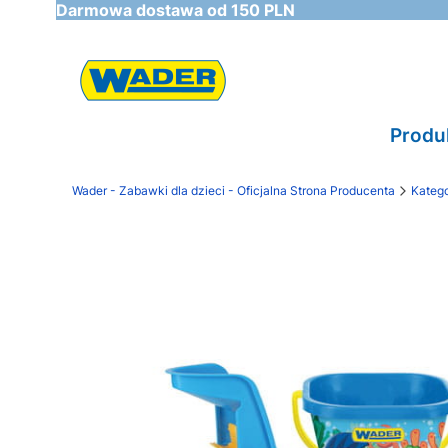
Darmowa dostawa od 150 PLN
Produ
Wader - Zabawki dla dzieci - Oficjalna Strona Producenta
Katego