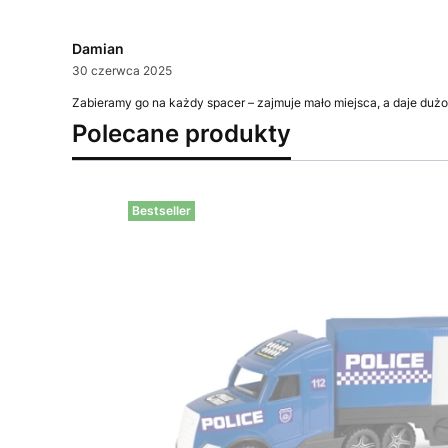
Damian
30 czerwca 2025
Zabieramy go na każdy spacer – zajmuje mało miejsca, a daje dużo
Polecane produkty
Bestseller