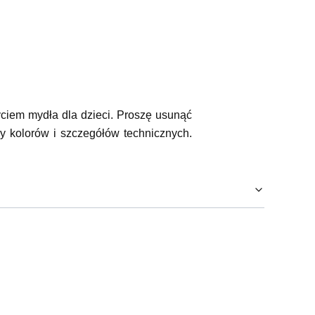
ciem mydła dla dzieci. Proszę usunąć
 kolorów i szczegółów technicznych.