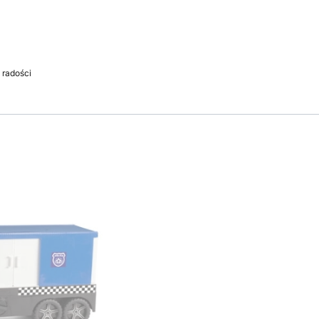
 radości