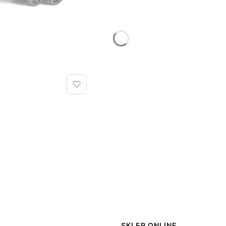
SKLEP ONLINE