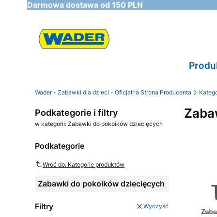
Darmowa dostawa od 150 PLN
Produ
Wader - Zabawki dla dzieci - Oficjalna Strona Producenta
Katego
Zaba
Podkategorie i filtry
w kategorii: Zabawki do pokoików dziecięcych
Podkategorie
Wróć do: Kategorie produktów
Zabawki do pokoików dziecięcych
Filtry
Wyczyść